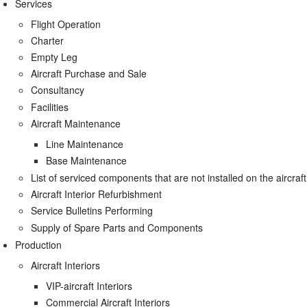
Services
Flight Operation
Charter
Empty Leg
Aircraft Purchase and Sale
Consultancy
Facilities
Aircraft Maintenance
Line Maintenance
Base Maintenance
List of serviced components that are not installed on the aircraft
Aircraft Interior Refurbishment
Service Bulletins Performing
Supply of Spare Parts and Components
Production
Aircraft Interiors
VIP-aircraft Interiors
Commercial Aircraft Interiors