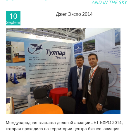
AND IN THE SKY
10
Джет Экспо 2014
September
Международная выставка деловой авиации JET EXPO 2014,
которая проходила на территории центра бизнес–авиации